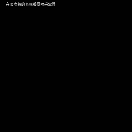
在國際級的表現獲得喝采掌聲