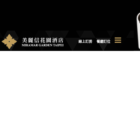
線上訂房
餐廳訂位
MIRAMAR GARDEN
TAIPEI
選擇分館