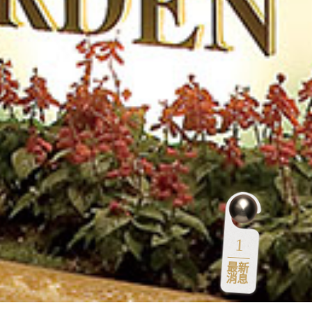
1
最新
消息