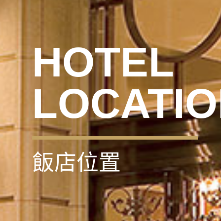
HOTEL
LOCATIO
飯店位置